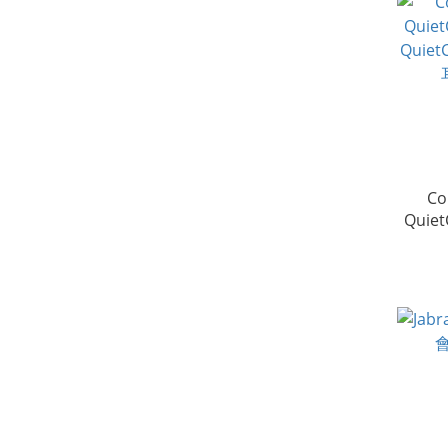
Co
Quiet
Quiet