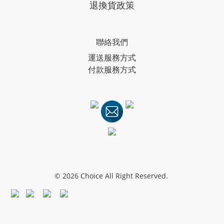
退換貨政策
聯絡我們
運送服務方式
付款服務方式
© 2026 Choice All Right Reserved.