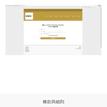
條款與細則