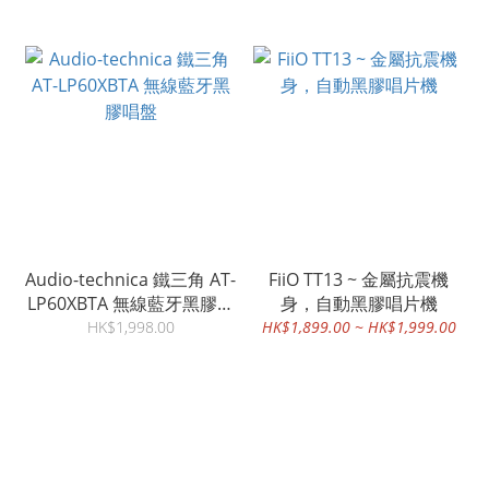
Audio-technica 鐵三角 AT-
FiiO TT13 ~ 金屬抗震機
LP60XBTA 無線藍牙黑膠唱
身，自動黑膠唱片機
盤
HK$1,998.00
HK$1,899.00 ~ HK$1,999.00