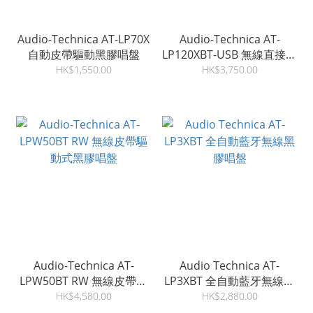
Audio-Technica AT-LP70X
Audio-Technica AT-
自動皮帶驅動黑膠唱盤
LP120XBT-USB 無線直接驅
動唱盤機
HK$1,550.00
HK$3,750.00
Audio-Technica AT-
Audio Technica AT-
LPW50BT RW 無線皮帶驅
LP3XBT 全自動藍牙無線黑
動式黑膠唱盤
膠唱盤
HK$4,580.00
HK$2,880.00