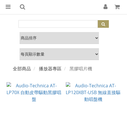
全部商品
播放器專區
黑膠唱片機