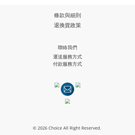
條款與細則
退換貨政策
聯絡我們
運送服務方式
付款服務方式
© 2026 Choice All Right Reserved.