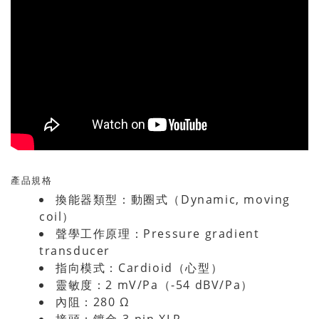
產品規格
換能器類型：動圈式（Dynamic, moving
coil）
聲學工作原理：Pressure gradient
transducer
指向模式：Cardioid（心型）
靈敏度：2 mV/Pa（-54 dBV/Pa）
內阻：280 Ω
接頭：鍍金 3-pin XLR