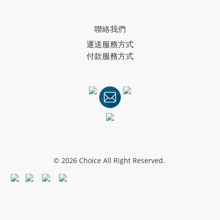
聯絡我們
運送服務方式
付款服務方式
© 2026 Choice All Right Reserved.