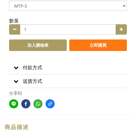
數量
加入購物車
立即購買
付款方式
送貨方式
分享到
商品描述