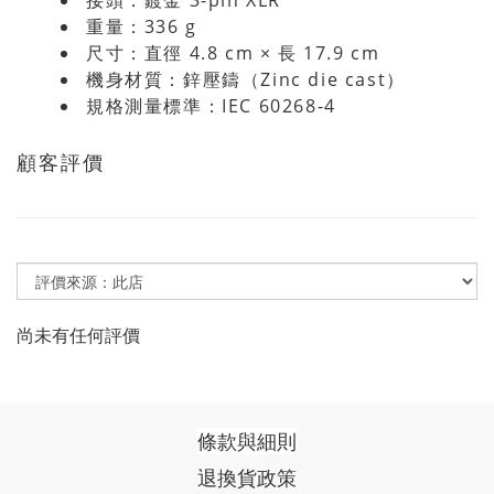
重量：336 g
尺寸：直徑 4.8 cm × 長 17.9 cm
機身材質：鋅壓鑄（Zinc die cast）
規格測量標準：IEC 60268-4
顧客評價
尚未有任何評價
條款與細則
退換貨政策