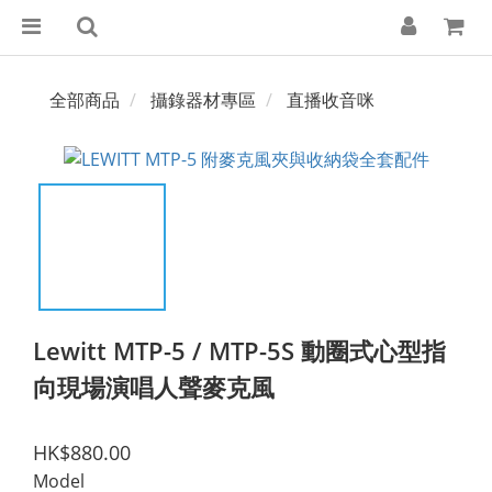
全部商品
攝錄器材專區
直播收音咪
Lewitt MTP-5 / MTP-5S 動圈式心型指
向現場演唱人聲麥克風
HK$880.00
Model