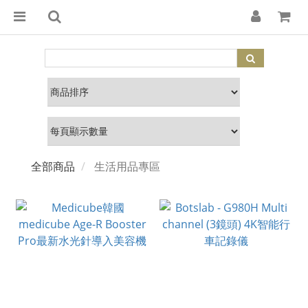
全部商品
生活用品專區