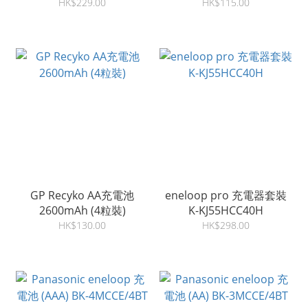
2600mAh AA鎳氫充電池
HK$229.00
HK$115.00
GP Recyko AA充電池
eneloop pro 充電器套裝
2600mAh (4粒裝)
K-KJ55HCC40H
HK$130.00
HK$298.00