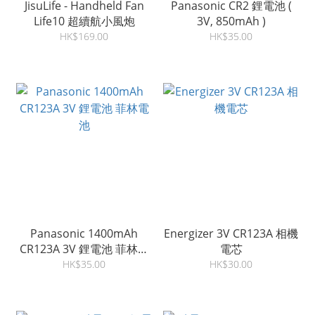
JisuLife - Handheld Fan
Panasonic CR2 鋰電池 (
Life10 超續航小風炮
3V, 850mAh )
HK$169.00
HK$35.00
Panasonic 1400mAh
Energizer 3V CR123A 相機
CR123A 3V 鋰電池 菲林電
電芯
池
HK$35.00
HK$30.00