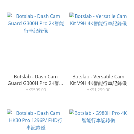
Botslab - Dash Cam
Botslab - Versatile Cam
Guard G300H Pro 2K智能
Kit V9H 4K智能行車記錄儀
行車記錄儀
HK$599.00
HK$1,299.00