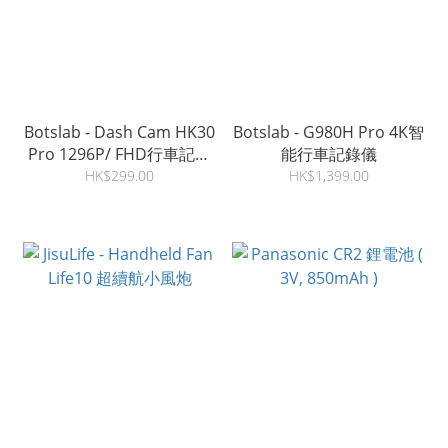
Botslab - Dash Cam HK30
Botslab - G980H Pro 4K智
Pro 1296P/ FHD行車記錄
能行車記錄儀
儀
HK$299.00
HK$1,399.00