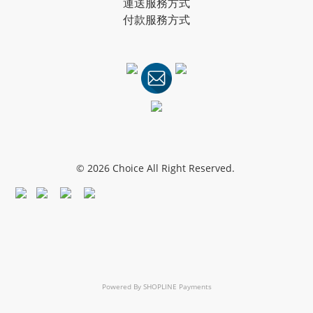
運送服務方式
付款服務方式
© 2026 Choice All Right Reserved.
Powered By
SHOPLINE Payments