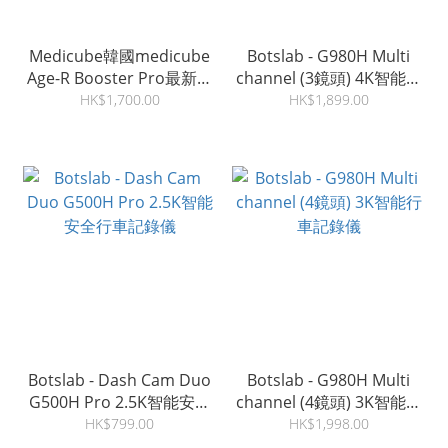
Medicube韓國medicube
Botslab - G980H Multi
Age-R Booster Pro最新水
channel (3鏡頭) 4K智能行
光針導入美容機
車記錄儀
HK$1,700.00
HK$1,899.00
Botslab - Dash Cam Duo
Botslab - G980H Multi
G500H Pro 2.5K智能安全
channel (4鏡頭) 3K智能行
行車記錄儀
車記錄儀
HK$799.00
HK$1,998.00