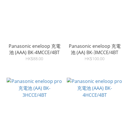
Panasonic eneloop 充電
Panasonic eneloop 充電
池 (AAA) BK-4MCCE/4BT
池 (AA) BK-3MCCE/4BT
HK$88.00
HK$100.00