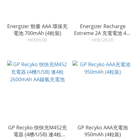
Energizer 勁量 AAA 環保充
Energizer Recharge
電池 700mAh (4粒裝)
Extreme 2A 充電電池 4粒
裝 2300mAh 6X
HK$99.00
HK$128.00
GP Recyko 快快充M452充
GP Recyko AAA充電池
電器 (4槽/USB) 連4粒
950mAh (4粒裝)