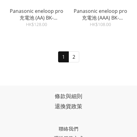
Panasonic eneloop pro
Panasonic eneloop pro
充電池 (AA) BK-
充電池 (AAA) BK-
3HCCE/4BT
4HCCE/4BT
HK$128.00
HK$108.00
1
2
條款與細則
退換貨政策
聯絡我們