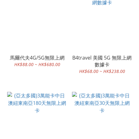
馬爾代夫4G/5G無限上網
B4travel 美國 5G 無限上網
數據卡
HK$88.00 ~ HK$680.00
HK$68.00 ~ HK$238.00