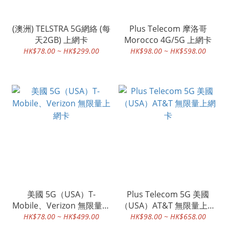
(澳洲) TELSTRA 5G網絡 (每
Plus Telecom 摩洛哥
天2GB) 上網卡
Morocco 4G/5G 上網卡
HK$78.00 ~ HK$299.00
HK$98.00 ~ HK$598.00
美國 5G（USA）T-
Plus Telecom 5G 美國
Mobile、Verizon 無限量上
（USA）AT&T 無限量上網
網卡
卡
HK$78.00 ~ HK$499.00
HK$98.00 ~ HK$658.00