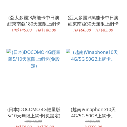
(亞太多國)3萬能卡中日澳
(亞太多國)3萬能卡中日澳
紐東南亞180天無限上網卡
紐東南亞30天無限上網卡
HK$145.00 ~ HK$180.00
HK$60.00 ~ HK$85.00
(日本)DOCOMO 4G輕量版
(越南)Vinaphone10天
5/10天無限上網卡(免設定)
4G/5G 50GB上網卡。
HK$168.00
HK$98.00
HK$50.00 ~ HK$70.00
HK$50.00