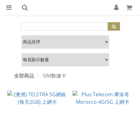
全部商品
SIM數據卡