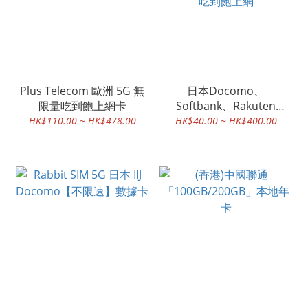
Plus Telecom 歐洲 5G 無
日本Docomo、
限量吃到飽上網卡
Softbank、Rakuten
Mobile、KDDI 5G 無限量
HK$110.00 ~ HK$478.00
HK$40.00 ~ HK$400.00
吃到飽上網