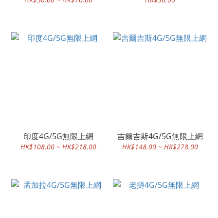
印度4G/5G無限上網
吉爾吉斯4G/5G無限上網
HK$108.00 ~ HK$218.00
HK$148.00 ~ HK$278.00