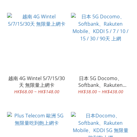
越南 4G Wintel 5/7/15/30
日本 5G Docomo、
天 無限量上網卡
Softbank、Rakuten
Mobile、KDDI 5 / 7 / 10 /
HK$68.00 ~ HK$148.00
HK$38.00 ~ HK$438.00
15 / 30 / 90天 上網