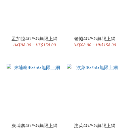
孟加拉4G/5G無限上網
老撾4G/5G無限上網
HK$98.00 ~ HK$158.00
HK$68.00 ~ HK$158.00
柬埔寨4G/5G無限上網
汶萊4G/5G無限上網