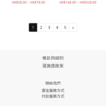
HK$58.00 ~ HK$78.00
HK$148.00 ~ HK$328.00
1
2
3
4
5
»
條款與細則
退換貨政策
聯絡我們
運送服務方式
付款服務方式