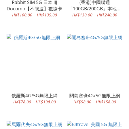
Rabbit SIM 5G 日本 IIJ
(香港)中國聯通
Docomo【不限速】數據卡
「100GB/200GB」本地年
卡
HK$100.00 ~ HK$135.00
HK$130.00 ~ HK$240.00
俄羅斯4G/5G無限上網
關島塞班4G/5G無限上網
HK$78.00 ~ HK$198.00
HK$98.00 ~ HK$158.00