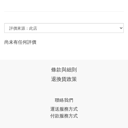
尚未有任何評價
條款與細則
退換貨政策
聯絡我們
運送服務方式
付款服務方式