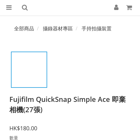
全部商品
攝錄器材專區
手持拍攝裝置
Fujifilm QuickSnap Simple Ace 即棄
相機(27張)
HK$180.00
數量