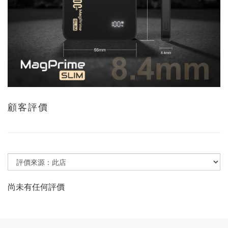
顧客評價
尚未有任何評價