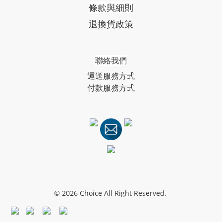
條款與細則
退換貨政策
聯絡我們
運送服務方式
付款服務方式
© 2026 Choice All Right Reserved.