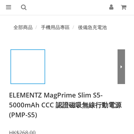
全部商品
手機用品專區
後備急充電池
ELEMENTZ MagPrime Slim S5-
5000mAh CCC 認證磁吸無線行動電源
(PMP-S5)
HK$268.00