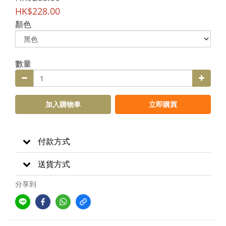
HK$228.00
顏色
數量
加入購物車
立即購買
付款方式
送貨方式
分享到