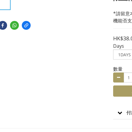
*請留意
機能否支
HK$38.
Days
數量
付