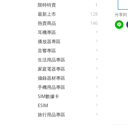
限時特賣
1
最新上市
128
分享到
熱賣商品
146
耳機專區
播放器專區
音響專區
生活用品專區
家庭電器專區
攝錄器材專區
手機用品專區
SIM數據卡
ESIM
旅行用品專區