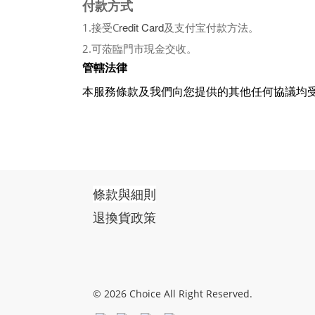
付款方式
redit Card
1.接受C
及支付宝付款方法。
2.可蒞臨門市現金交收。
管轄法律
本服務條款及我們向您提供的其他任何協議均
條款與細則
退換貨政策
© 2026 Choice All Right Reserved.