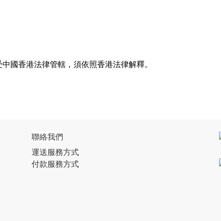
受中國香港法律管轄，須依照香港法律解釋。
聯絡我們
運送服務方式
付款服務方式