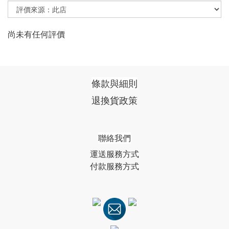
尚未有任何評價
條款與細則
退換貨政策
聯絡我們
運送服務方式
付款服務方式