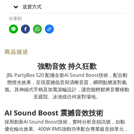
送貨方式
分享到
商品描述
強勁音效 持久狂歡
JBL PartyBox 520 配備全新AI Sound Boost技術，配合動
態燈光效果，呈現震撼低音與清晰音質，瞬間點燃派對氣
氛。其伸縮式手柄及加寬滾輪設計，讓您能輕鬆將音響移動
至庭院、泳池或任何派對場地。
AI Sound Boost 震撼音效技術
採用創新AI Sound Boost技術，實時分析音頻訊號，自動
優化輸出效果。400W RMS強勁功率配合專業級音頻單元，