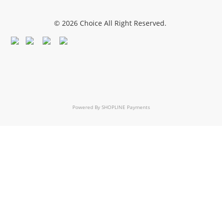
© 2026 Choice All Right Reserved.
Powered By
SHOPLINE Payments