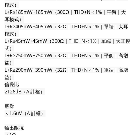
模式）
L+R≥185mW+185mW（300Ω｜THD+N＜1%｜平衡｜大
耳模式）
L+R≥405mW+405mW（32Ω｜THD+N＜1%｜單端｜大耳
模式）
L+R≥45mW+45mW（300Ω｜THD+N＜1%｜單端｜大耳模
式）
L+R≥750mW+750mW（32Ω｜THD+N＜1%｜平衡｜高增
益）
L+R≥290mW+390mW（32Ω｜THD+N＜1%｜單端｜高增
益）
信噪比
≥126dB（A 計權）
底噪
＜1.6uV（A 計權）
輸出阻抗