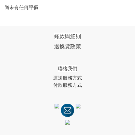
尚未有任何評價
條款與細則
退換貨政策
聯絡我們
運送服務方式
付款服務方式