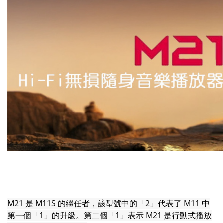
M21 是 M11S 的繼任者，該型號中的「2」代表了 M11 中
第一個「1」的升級。第二個「1」表示 M21 是行動式播放