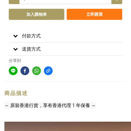
加入購物車
立即購買
付款方式
送貨方式
分享到
商品描述
～ 原裝香港行貨，享有香港代理 1 年保養 ～