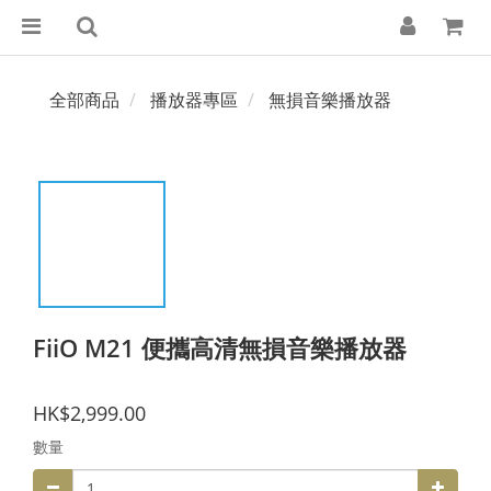
全部商品
播放器專區
無損音樂播放器
FiiO M21 便攜高清無損音樂播放器
HK$2,999.00
數量