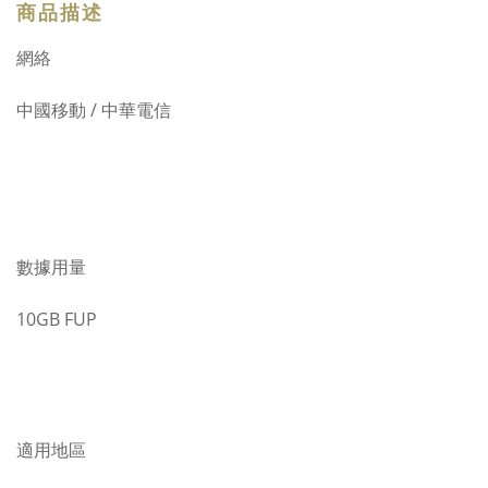
商品描述
網絡
中國移動 / 中華電信
數據用量
10GB FUP
適用地區