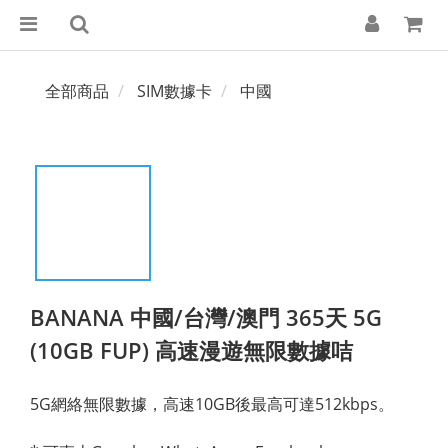
全部商品
SIM數據卡
中國
BANANA 中國/台灣/澳門 365天 5G
(10GB FUP) 高速漫遊無限數據咭
5G網絡無限數據，高速10GB後最高可達512kbps。