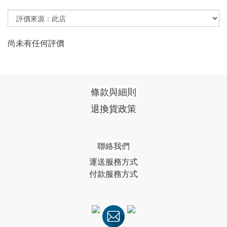
尚未有任何評價
條款與細則
退換貨政策
聯絡我們
運送服務方式
付款服務方式