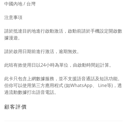
中國內地 / 台灣
注意事項
請於抵達目的地進行啟動激活，啟動前請於手機設定開啟數
據漫遊。
請於啟用日期前進行激活，逾期無效。
此咭有效使用日以24小時為單位，由啟動時間起計算。
此卡只包含上網數據服務，並不支援語音通話及短訊功能。
但你可以使用第三方應用程式 (如WhatsApp、 Line等)，透
過流動數據打出語音電話。
顧客評價