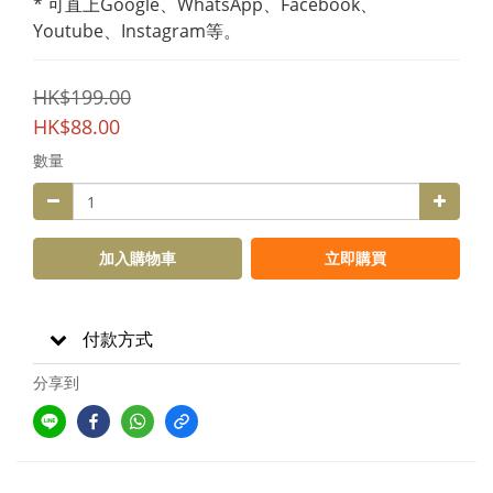
* 可直上Google、WhatsApp、Facebook、
Youtube、Instagram等。
HK$199.00
HK$88.00
數量
加入購物車
立即購買
付款方式
分享到