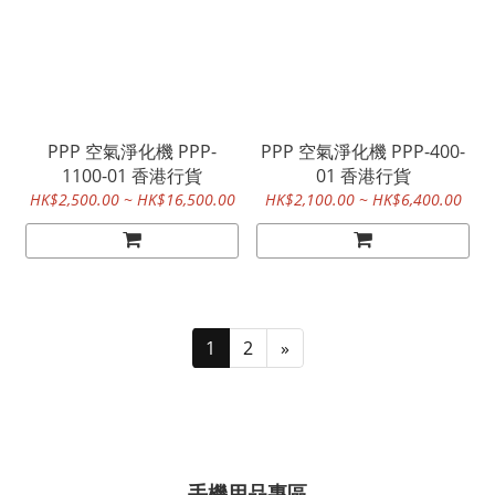
PPP 空氣淨化機 PPP-
PPP 空氣淨化機 PPP-400-
1100-01 香港行貨
01 香港行貨
HK$2,500.00 ~ HK$16,500.00
HK$2,100.00 ~ HK$6,400.00
1
2
»
手機用品專區