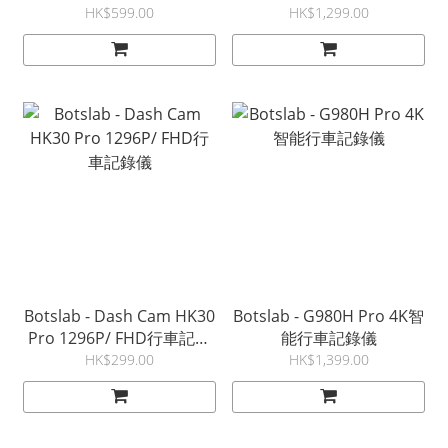
行車記錄儀
HK$599.00
HK$1,299.00
Botslab - Dash Cam HK30
Botslab - G980H Pro 4K智
Pro 1296P/ FHD行車記錄
能行車記錄儀
儀
HK$299.00
HK$1,399.00