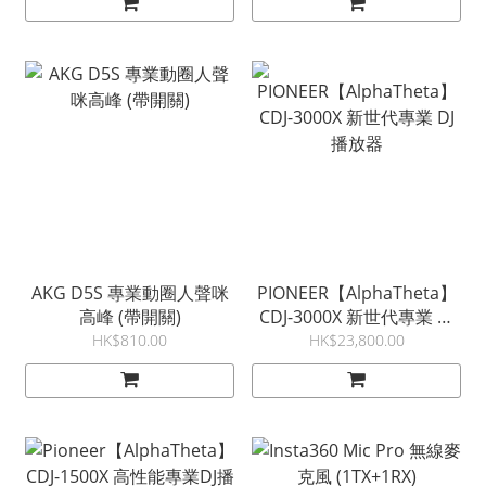
AKG D5S 專業動圈人聲咪
PIONEER【AlphaTheta】
高峰 (帶開關)
CDJ-3000X 新世代專業 DJ
播放器
HK$810.00
HK$23,800.00