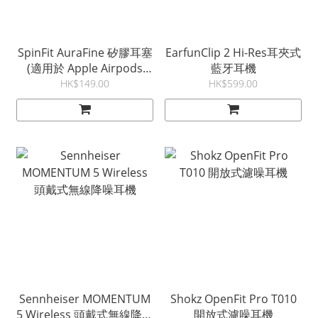
SpinFit AuraFine 矽膠耳塞
EarfunClip 2 Hi-Res耳夾式
(適用於 Apple Airpods
藍牙耳機
Pro 3)
HK$149.00
HK$599.00
Sennheiser MOMENTUM
Shokz OpenFit Pro T010
5 Wireless 頭戴式無線降噪
開放式濾噪耳機