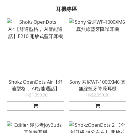
耳機專區
Shokz OpenDots Air【舒
Sony 索尼WF-1000XM6 真
適型格， AI智能通話】
無線藍牙降噪耳機
E210 開放式藍牙耳機
HK$1,099.00
HK$2,099.00