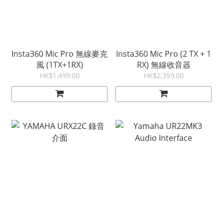
Insta360 Mic Pro 無線麥克
Insta360 Mic Pro (2 TX + 1
風 (1TX+1RX)
RX) 無線收音器
HK$1,499.00
HK$2,399.00