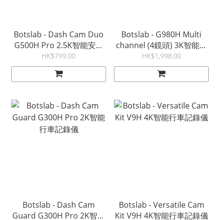
Botslab - Dash Cam Duo
Botslab - G980H Multi
G500H Pro 2.5K智能安全
channel (4鏡頭) 3K智能行
行車記錄儀
車記錄儀
HK$799.00
HK$1,998.00
Botslab - Dash Cam
Botslab - Versatile Cam
Guard G300H Pro 2K智能
Kit V9H 4K智能行車記錄儀