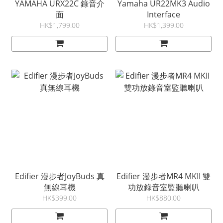
YAMAHA URX22C 錄音介
Yamaha UR22MK3 Audio
面
Interface
HK$1,799.00
HK$1,399.00
Edifier 漫步者JoyBuds 真
Edifier 漫步者MR4 MKII 雙
無線耳機
功放錄音室監聽喇叭
HK$399.00
HK$880.00