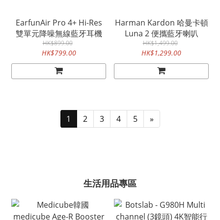
EarfunAir Pro 4+ Hi-Res
Harman Kardon 哈曼卡頓
雙單元降噪無線藍牙耳機
Luna 2 便攜藍牙喇叭
HK$899.00
HK$1,499.00
HK$799.00
HK$1,299.00
1
2
3
4
5
»
生活用品專區