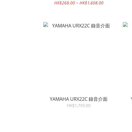
色隨機出貨
HK$268.00 ~ HK$1,608.00
YAMAHA URX22C 錄音介面
HK$1,799.00