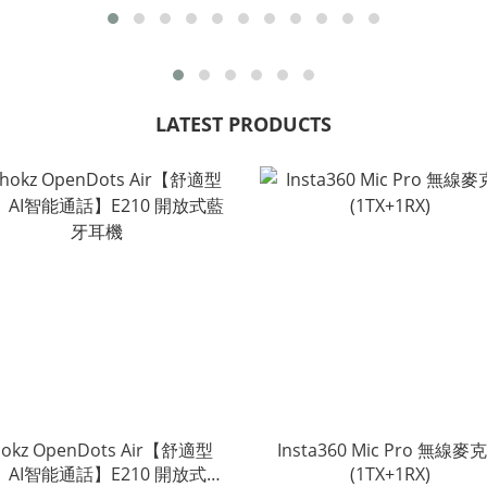
LATEST PRODUCTS
hokz OpenDots Air【舒適型
Insta360 Mic Pro 無線麥
 AI智能通話】E210 開放式藍
(1TX+1RX)