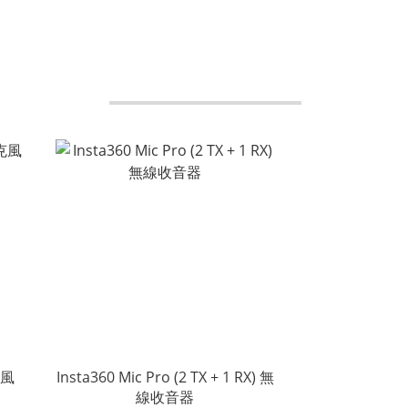
克風
Insta360 Mic Pro (2 TX + 1 RX) 無
線收音器