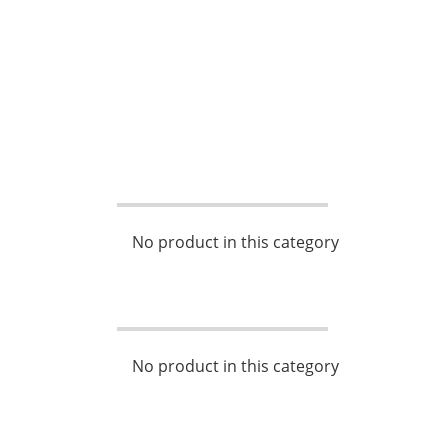
No product in this category
No product in this category