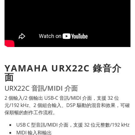
YAMAHA URX22C 錄音介
面
URX22C
音訊/MIDI 介面
2 個輸入/2 個輸出 USB-C 音訊/MIDI 介面，支援 32 位
元/192 kHz、2 個組合輸入、DSP 驅動的混音和效果，可確
保順暢的創作工作流程。
USB C 型音訊/MIDI 介面，支援 32 位元整數/192 kHz
MIDI 輸入和輸出