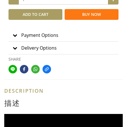
ADD TO CART
BUY NOW
Payment Options
Delivery Options
SHARE
DESCRIPTION
描述