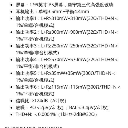
屏幕：1.99英寸IPS屏幕，康宁第三代高强度玻璃
耳机输出：单端3.5mm+平衡4.4mm
输出功率1：L+R≥310mW+310mW(32Ω/THD+N＜
1%/单端/台机模式)
输出功率2：L+R≥900mW+900mW(32Ω/THD+N＜
1%/平衡/台机模式)
输出功率3：L+R≥250mW+250mW(32Ω/THD+N＜
1%/单端/非台机模式)
输出功率4：L+R≥570mW+570mW(32Ω/THD+N＜
1%/平衡/非台机模式)
输出功率5：L+R≥35mW+35mW(300Ω/THD+N＜
1%/单端/台机模式)
输出功率6：L+R≥115mW+115mW(300Ω/THD+N＜
1%/平衡/台机模式)
信噪比: ≥124dB（A计权）
底噪：PO＜2μV(A计权) ；BAL＜3.4μV(A计权)
THD+N: ＜0.0004%（1kHz/-2dB@32Ω）