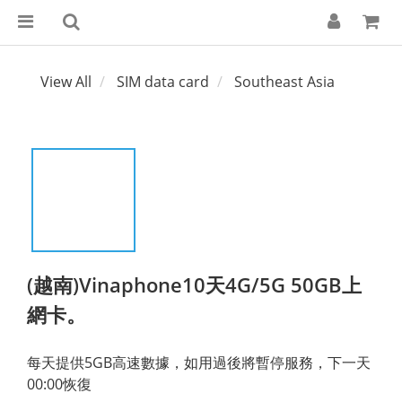
View All
SIM data card
Southeast Asia
(越南)Vinaphone10天4G/5G 50GB上
網卡。
每天提供5GB高速數據，如用過後將暫停服務，下一天
00:00恢復