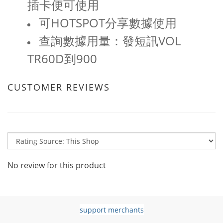
插卡便可使用
可HOTSPOT分享數據使用
查詢數據用量：發短訊VOL
TR60D到900
CUSTOMER REVIEWS
No review for this product
support merchants